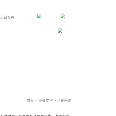
服务支持
联系我们
首页 > 服务支持 >
营销网络