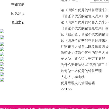
营销策略
读《请派个优秀的销售经理来》
团队建设
《请派个优秀的销售人员来》读
他山之石
读《请派个优秀的销售人员来》
《请派个优秀的销售经理来》读
读《致药企，请派个优秀的销售
读《请派个优秀的销售经理来》
厂家销售人员自己既要做教练员
致药企：请派个优秀的销售人员
要么做、要么留，千万不要混
为什么要开除这些“优秀”员工？
如何做一名优秀的销售经理
人心齐，泰山移
优秀经理人的管理秘籍
<<
1
>>