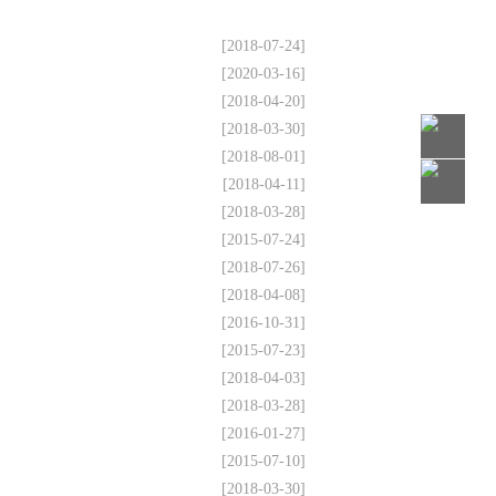
[2018-07-24]
[2020-03-16]
[2018-04-20]
[2018-03-30]
[2018-08-01]
[2018-04-11]
[2018-03-28]
[2015-07-24]
[2018-07-26]
[2018-04-08]
[2016-10-31]
[2015-07-23]
[2018-04-03]
[2018-03-28]
[2016-01-27]
[2015-07-10]
[2018-03-30]