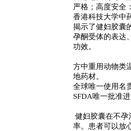
严格；高度安全
香港科技大学中
揭示了健妇胶囊
孕酮受体的表达
功效。
方中重用动物类
地药材。
全球唯一使用名
SFDA唯一批准
健妇胶囊在不孕
率。患者可以放