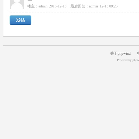
楼主：
admin
2015-12-15
最后回复：
admin
12-15 09:23
关于phpwind
Powered by
phpw