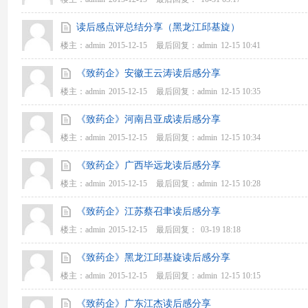
读后感点评总结分享（黑龙江邱基旋）
楼主：
admin
2015-12-15
最后回复：
admin
12-15 10:41
《致药企》安徽王云涛读后感分享
楼主：
admin
2015-12-15
最后回复：
admin
12-15 10:35
《致药企》河南吕亚成读后感分享
楼主：
admin
2015-12-15
最后回复：
admin
12-15 10:34
《致药企》广西毕远龙读后感分享
楼主：
admin
2015-12-15
最后回复：
admin
12-15 10:28
《致药企》江苏蔡召聿读后感分享
楼主：
admin
2015-12-15
最后回复：
03-19 18:18
《致药企》黑龙江邱基旋读后感分享
楼主：
admin
2015-12-15
最后回复：
admin
12-15 10:15
《致药企》广东江杰读后感分享